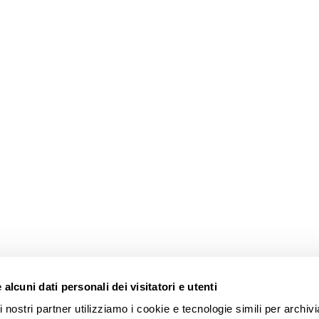
alcuni dati personali dei visitatori e utenti
 nostri partner utilizziamo i cookie e tecnologie simili per archiv