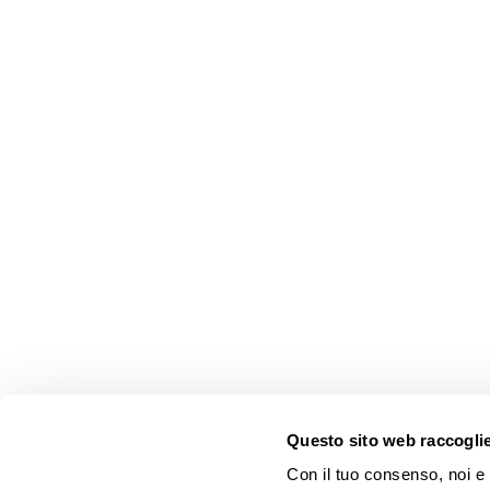
Questo sito web raccoglie 
Con il tuo consenso, noi e i