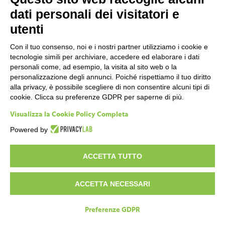
dati personali dei visitatori e
utenti
Con il tuo consenso, noi e i nostri partner utilizziamo i cookie e
tecnologie simili per archiviare, accedere ed elaborare i dati
personali come, ad esempio, la visita al sito web o la
personalizzazione degli annunci. Poiché rispettiamo il tuo diritto
alla privacy, è possibile scegliere di non consentire alcuni tipi di
cookie. Clicca su preferenze GDPR per saperne di più.
Visualizza la Cookie Policy Completa
Powered by
ACCETTA TUTTO
ACCETTA NECESSARI
Preferenze GDPR