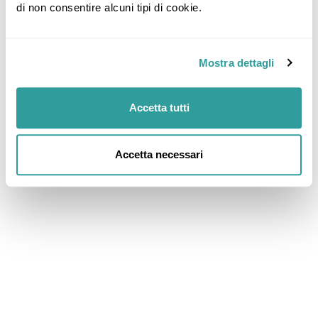
di non consentire alcuni tipi di cookie.
Mostra dettagli
Accetta tutti
Accetta necessari