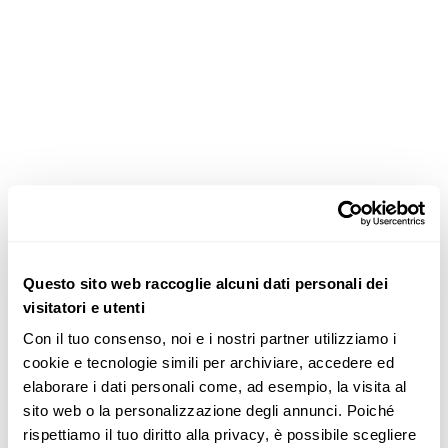
Questo sito web raccoglie alcuni dati personali dei
visitatori e utenti
Con il tuo consenso, noi e i nostri partner utilizziamo i 
cookie e tecnologie simili per archiviare, accedere ed 
elaborare i dati personali come, ad esempio, la visita al 
sito web o la personalizzazione degli annunci. Poiché 
rispettiamo il tuo diritto alla privacy, è possibile scegliere 