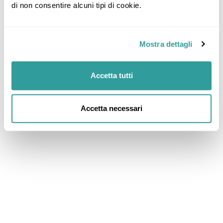
di non consentire alcuni tipi di cookie.
Mostra dettagli
Accetta tutti
Accetta necessari