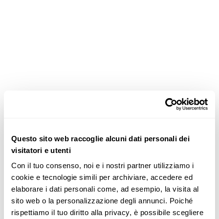
Questo sito web raccoglie alcuni dati personali dei
visitatori e utenti
Con il tuo consenso, noi e i nostri partner utilizziamo i 
cookie e tecnologie simili per archiviare, accedere ed 
elaborare i dati personali come, ad esempio, la visita al 
sito web o la personalizzazione degli annunci. Poiché 
rispettiamo il tuo diritto alla privacy, è possibile scegliere 