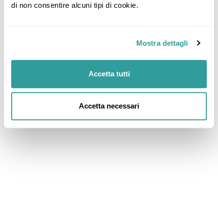
di non consentire alcuni tipi di cookie.
Mostra dettagli
Accetta tutti
Accetta necessari