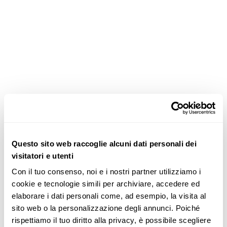
Questo sito web raccoglie alcuni dati personali dei
visitatori e utenti
Con il tuo consenso, noi e i nostri partner utilizziamo i 
cookie e tecnologie simili per archiviare, accedere ed 
elaborare i dati personali come, ad esempio, la visita al 
sito web o la personalizzazione degli annunci. Poiché 
rispettiamo il tuo diritto alla privacy, è possibile scegliere 