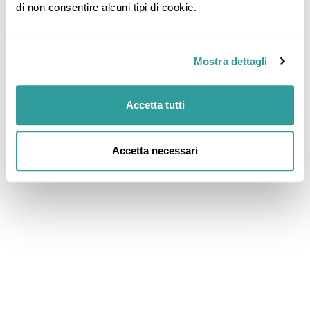
di non consentire alcuni tipi di cookie.
Mostra dettagli
Accetta tutti
Accetta necessari