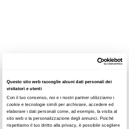
Questo sito web raccoglie alcuni dati personali dei
visitatori e utenti
Con il tuo consenso, noi e i nostri partner utilizziamo i 
cookie e tecnologie simili per archiviare, accedere ed 
elaborare i dati personali come, ad esempio, la visita al 
sito web o la personalizzazione degli annunci. Poiché 
rispettiamo il tuo diritto alla privacy, è possibile scegliere 