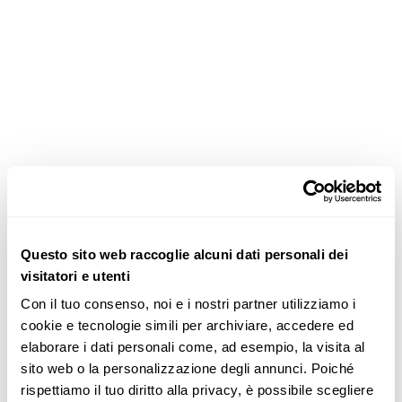
Questo sito web raccoglie alcuni dati personali dei
visitatori e utenti
Con il tuo consenso, noi e i nostri partner utilizziamo i 
cookie e tecnologie simili per archiviare, accedere ed 
elaborare i dati personali come, ad esempio, la visita al 
sito web o la personalizzazione degli annunci. Poiché 
rispettiamo il tuo diritto alla privacy, è possibile scegliere 