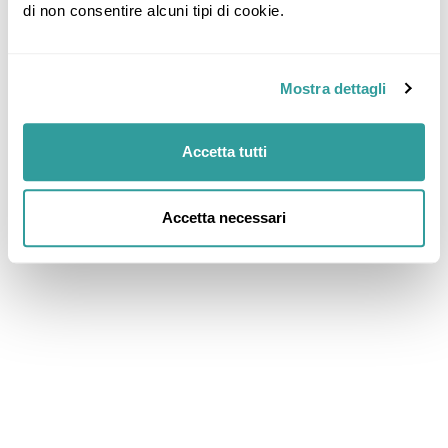
di non consentire alcuni tipi di cookie.
Mostra dettagli
Accetta tutti
Accetta necessari